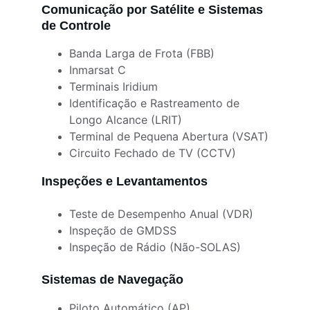
Comunicação por Satélite e Sistemas 
de Controle
Banda Larga de Frota (FBB)
Inmarsat C
Terminais Iridium
Identificação e Rastreamento de 
Longo Alcance (LRIT)
Terminal de Pequena Abertura (VSAT)
Circuito Fechado de TV (CCTV)
Inspeções e Levantamentos
Teste de Desempenho Anual (VDR)
Inspeção de GMDSS
Inspeção de Rádio (Não-SOLAS)
Sistemas de Navegação
Piloto Automático (AP)