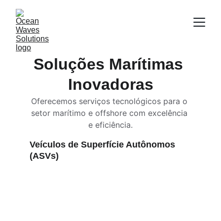
Soluções Marítimas 
Inovadoras
Oferecemos serviços tecnológicos para o 
setor marítimo e offshore com excelência 
e eficiência.
Veículos de Superfície Autônomos 
(ASVs)