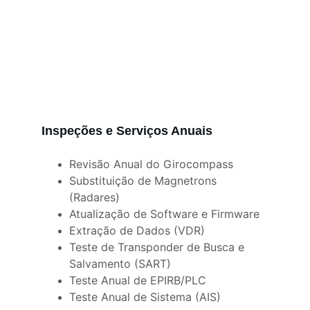
Inspeções e Serviços Anuais
Revisão Anual do Girocompass
Substituição de Magnetrons 
(Radares)
Atualização de Software e Firmware
Extração de Dados (VDR)
Teste de Transponder de Busca e 
Salvamento (SART)
Teste Anual de EPIRB/PLC
Teste Anual de Sistema (AIS)