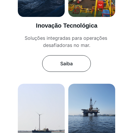
Inovação Tecnológica
Soluções integradas para operações 
desafiadoras no mar.
Saiba