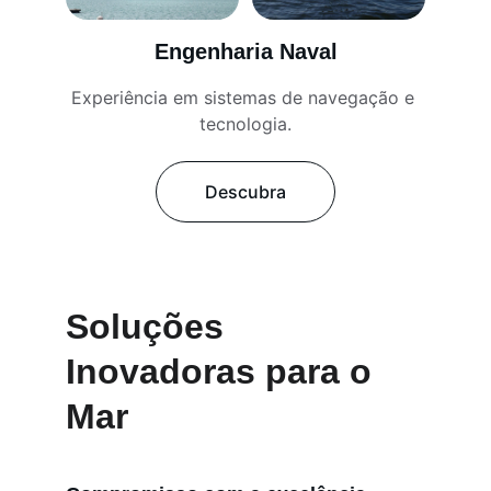
Engenharia Naval
Experiência em sistemas de navegação e 
tecnologia.
Descubra
Soluções 
Inovadoras para o 
Mar