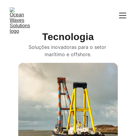
Tecnologia
Soluções inovadoras para o setor 
marítimo e offshore.