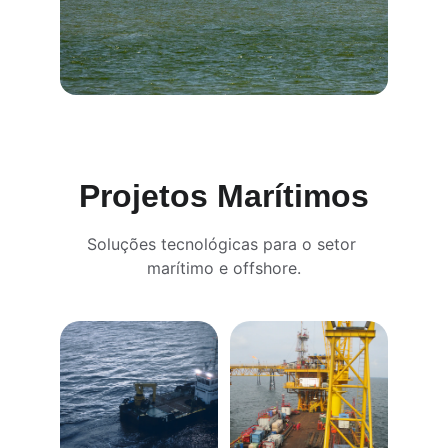
Projetos Marítimos
Soluções tecnológicas para o setor 
marítimo e offshore.