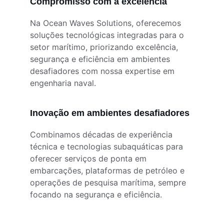
Compromisso com a excelência
Na Ocean Waves Solutions, oferecemos 
soluções tecnológicas integradas para o 
setor marítimo, priorizando excelência, 
segurança e eficiência em ambientes 
desafiadores com nossa expertise em 
engenharia naval.
Inovação em ambientes desafiadores
Combinamos décadas de experiência 
técnica e tecnologias subaquáticas para 
oferecer serviços de ponta em 
embarcações, plataformas de petróleo e 
operações de pesquisa marítima, sempre 
focando na segurança e eficiência.